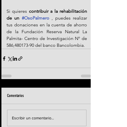
Si quieres 
contribuir a la rehabilitación 
de un 
#OsoPalmero
, puedes realizar 
tus donaciones en la cuenta de ahorro 
de la Fundación Reserva Natural La 
Palmita- Centro de Investigación Nº de 
586,480173-90 del banco Bancolombia.
Comentarios
Escribir un comentario...