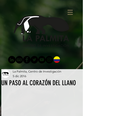
La Palmita, Centro de Investigación
5 dic 2016
UN PASO AL CORAZÓN DEL LLANO