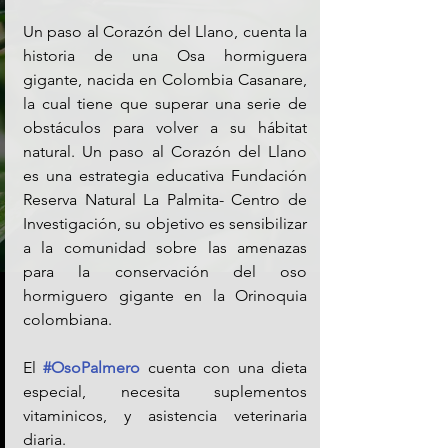
Un paso al Corazón del Llano, cuenta la 
historia de una Osa hormiguera 
gigante, nacida en Colombia Casanare, 
la cual tiene que superar una serie de 
obstáculos para volver a su hábitat 
natural. Un paso al Corazón del Llano 
es una estrategia educativa Fundación 
Reserva Natural La Palmita- Centro de 
Investigación, su objetivo es sensibilizar 
a la comunidad sobre las amenazas 
para la conservación del oso 
hormiguero gigante en la Orinoquia 
colombiana.
El 
#OsoPalmero
 cuenta con una dieta 
especial, necesita suplementos 
vitaminicos, y asistencia veterinaria 
diaria.