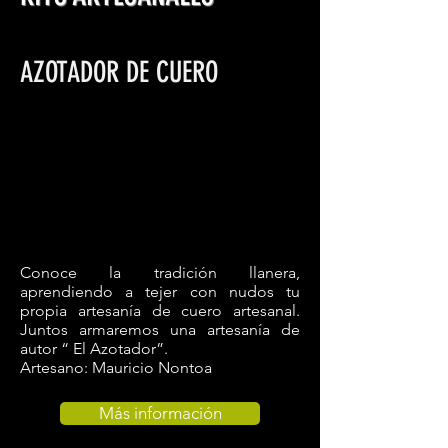
AZOTADOR DE CUERO
Conoce la tradición llanera,
aprendiendo a tejer con nudos tu
propia
artesanía de cuero artesanal
.
Juntos armaremos una artesanía de
autor “ El Azotador”.
Artesano: Mauricio Nontoa
Más información