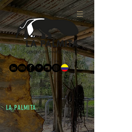
LA PALMITA