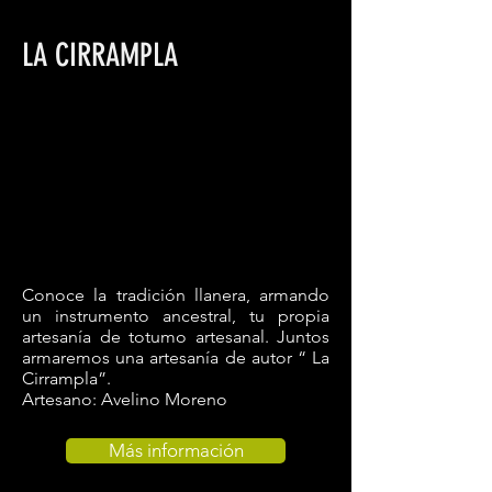
LA CIRRAMPLA
Conoce la tradición llanera, armando
un
instrumento ancestral
, tu propia
artesanía de totumo artesanal
. Juntos
armaremos una artesanía de autor “ La
Cirrampla”.
Artesano: Avelino Moreno
Más información