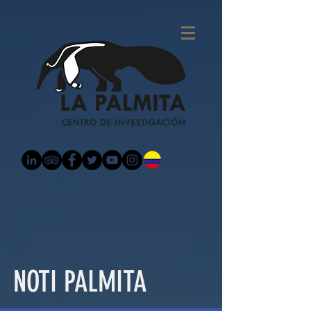
NOTI PALMITA