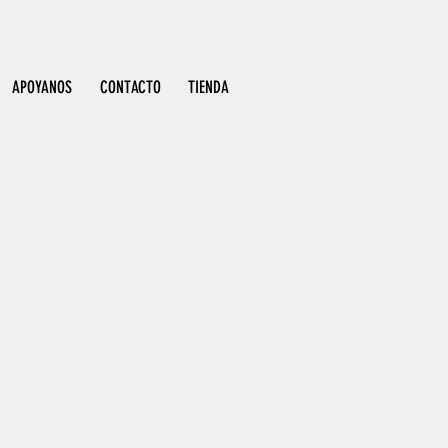
APOYANOS
CONTACTO
TIENDA