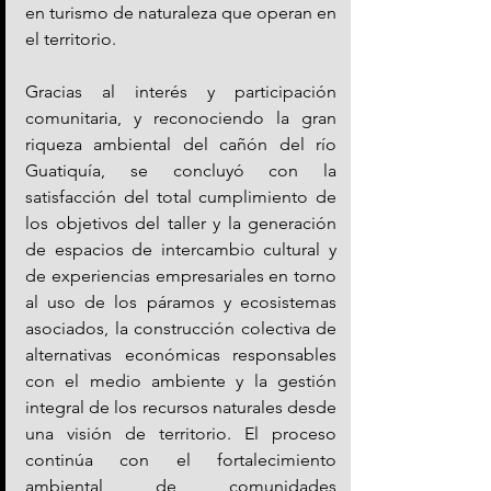
en turismo de naturaleza que operan en 
el territorio.
Gracias al interés y participación 
comunitaria, y reconociendo la gran 
riqueza ambiental del cañón del río 
Guatiquía, se concluyó con la 
satisfacción del total cumplimiento de 
los objetivos del taller y la generación 
de espacios de intercambio cultural y 
de experiencias empresariales en torno 
al uso de los páramos y ecosistemas 
asociados, la construcción colectiva de 
alternativas económicas responsables 
con el medio ambiente y la gestión 
integral de los recursos naturales desde 
una visión de territorio. El proceso 
continúa con el fortalecimiento 
ambiental de comunidades 