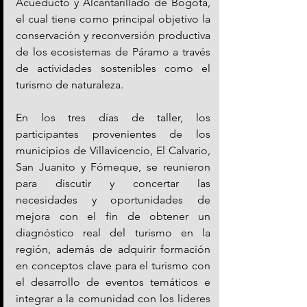
Acueducto y Alcantarillado de Bogotá, 
el cual tiene como principal objetivo la 
conservación y reconversión productiva 
de los ecosistemas de Páramo a través 
de actividades sostenibles como el 
turismo de naturaleza.
En los tres días de taller, los 
participantes provenientes de los 
municipios de Villavicencio, El Calvario, 
San Juanito y Fómeque, se reunieron 
para discutir y concertar las 
necesidades y oportunidades de 
mejora con el fin de obtener un 
diagnóstico real del turismo en la 
región, además de adquirir formación 
en conceptos clave para el turismo con 
el desarrollo de eventos temáticos e 
integrar a la comunidad con los líderes 