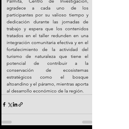
Palmita, Centro de Investigación, 
agradece a cada uno de los 
participantes por su valioso tiempo y 
dedicación durante las jornadas de 
trabajo y espera que los contenidos 
tratados en el taller redunden en una 
integración comunitaria efectiva y en el 
fortalecimiento de la actividad del 
turismo de naturaleza que tiene el 
potencial de contribuir a la 
conservación de ecosistemas 
estratégicos como el bosque 
altoandino y el páramo, mientras aporta 
al desarrollo económico de la región.