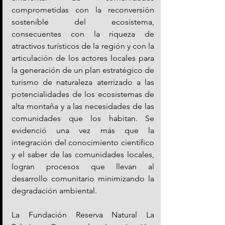
comprometidas con la reconversión 
sostenible del ecosistema, 
consecuentes con la riqueza de 
atractivos turísticos de la región y con la 
articulación de los actores locales para 
la generación de un plan estratégico de 
turismo de naturaleza aterrizado a las 
potencialidades de los ecosistemas de 
alta montaña y a las necesidades de las 
comunidades que los habitan. Se 
evidenció una vez más que la 
integración del conocimiento científico 
y el saber de las comunidades locales, 
logran procesos que llevan al 
desarrollo comunitario minimizando la 
degradación ambiental.
La Fundación Reserva Natural La 