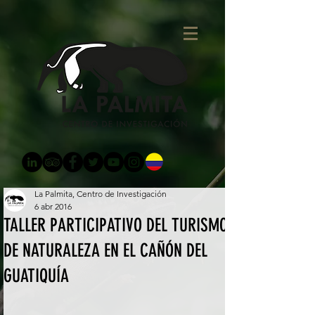
La Palmita, Centro de Investigación
6 abr 2016
TALLER PARTICIPATIVO DEL TURISMO
DE NATURALEZA EN EL CAÑÓN DEL
GUATIQUÍA