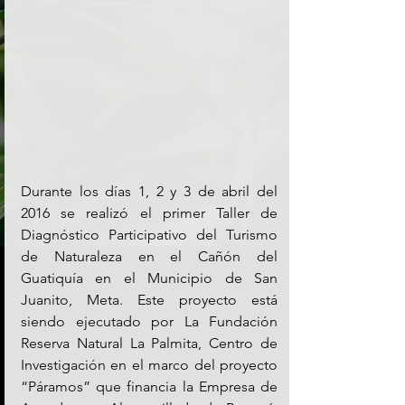
Durante los días 1, 2 y 3 de abril del 
2016 se realizó el primer Taller de 
Diagnóstico Participativo del Turismo 
de Naturaleza en el Cañón del 
Guatiquía en el Municipio de San 
Juanito, Meta. Este proyecto está 
siendo ejecutado por La Fundación 
Reserva Natural La Palmita, Centro de 
Investigación en el marco del proyecto 
“Páramos” que financia la Empresa de 