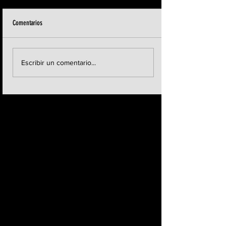
Comentarios
Escribir un comentario...