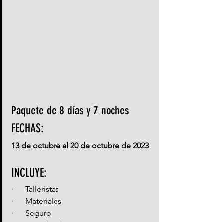
Paquete de 8 días y 7 noches
FECHAS: 
13 de octubre al 20 de octubre de 2023
INCLUYE:
·      Talleristas
·      Materiales
·      Seguro