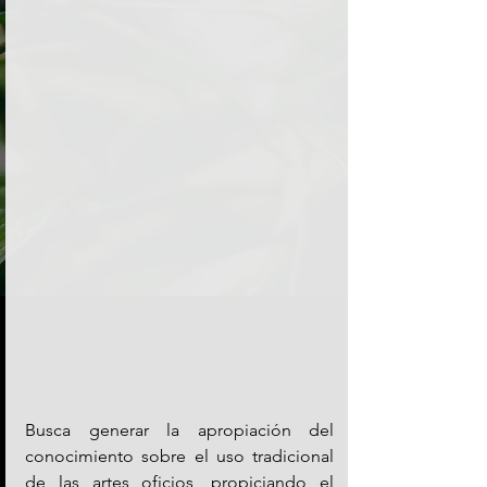
Busca generar la apropiación del 
conocimiento sobre el uso tradicional 
de las artes oficios, propiciando el 