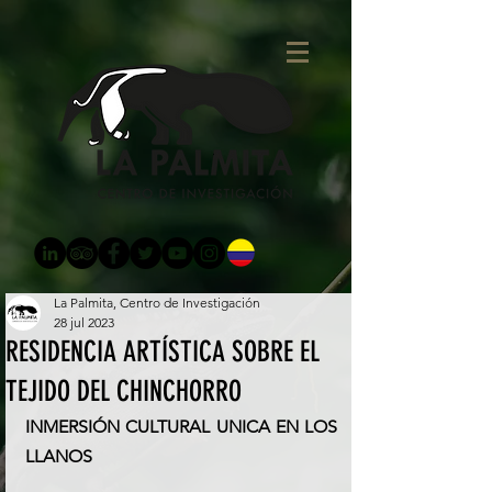
La Palmita, Centro de Investigación
28 jul 2023
RESIDENCIA ARTÍSTICA SOBRE EL
TEJIDO DEL CHINCHORRO
INMERSIÓN CULTURAL UNICA EN LOS 
LLANOS