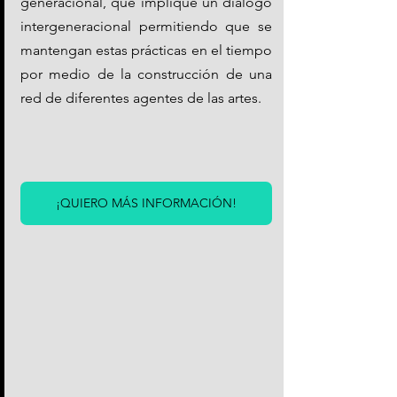
generacional, que implique un dialogo 
intergeneracional permitiendo que se 
mantengan estas prácticas en el tiempo 
por medio de la construcción de una 
red de diferentes agentes de las artes. 
¡QUIERO MÁS INFORMACIÓN!