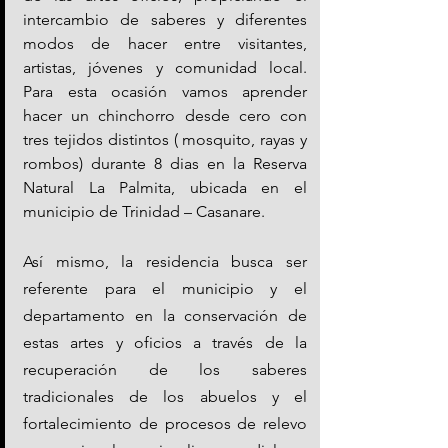
intercambio de saberes y diferentes 
modos de hacer entre visitantes, 
artistas, jóvenes y comunidad local. 
Para esta ocasión vamos aprender 
hacer un chinchorro desde cero con 
tres tejidos distintos ( mosquito, rayas y 
rombos) durante 8 dias en la Reserva 
Natural La Palmita, ubicada en el 
municipio de Trinidad – Casanare.
Así mismo, la residencia busca ser 
referente para el municipio y el 
departamento en la conservación de 
estas artes y oficios a través de la 
recuperación de los saberes 
tradicionales de los abuelos y el 
fortalecimiento de procesos de relevo 