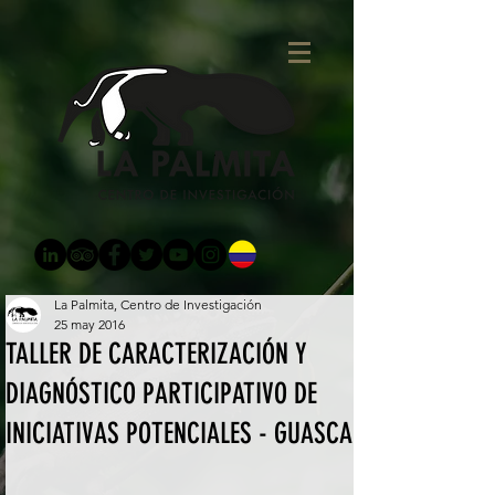
La Palmita, Centro de Investigación
25 may 2016
TALLER DE CARACTERIZACIÓN Y
DIAGNÓSTICO PARTICIPATIVO DE
INICIATIVAS POTENCIALES - GUASCA