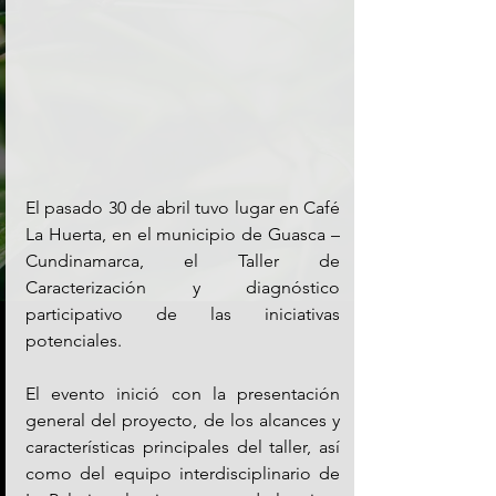
El pasado 30 de abril tuvo lugar en Café 
La Huerta, en el municipio de Guasca – 
Cundinamarca, el Taller de 
Caracterización y diagnóstico 
participativo de las iniciativas 
potenciales.
El evento inició con la presentación 
general del proyecto, de los alcances y 
características principales del taller, así 
como del equipo interdisciplinario de 