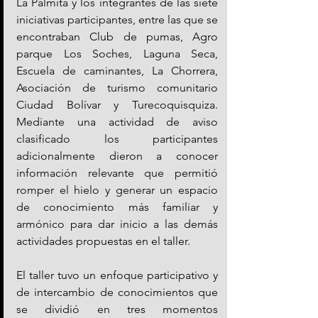
La Palmita y los integrantes de las siete 
iniciativas participantes, entre las que se 
encontraban Club de pumas, Agro 
parque Los Soches, Laguna Seca, 
Escuela de caminantes, La Chorrera, 
Asociación de turismo comunitario 
Ciudad Bolívar y Turecoquisquiza. 
Mediante una actividad de aviso 
clasificado los participantes 
adicionalmente dieron a conocer 
información relevante que permitió 
romper el hielo y generar un espacio 
de conocimiento más familiar y 
armónico para dar inicio a las demás 
actividades propuestas en el taller.
El taller tuvo un enfoque participativo y 
de intercambio de conocimientos que 
se dividió en tres momentos 