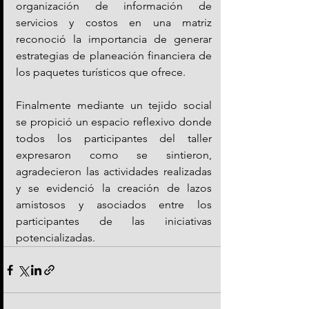
organización de información de 
servicios y costos en una matriz 
reconoció la importancia de generar 
estrategias de planeación financiera de 
los paquetes turísticos que ofrece.
Finalmente mediante un tejido social 
se propició un espacio reflexivo donde 
todos los participantes del taller 
expresaron como se sintieron, 
agradecieron las actividades realizadas 
y se evidenció la creación de lazos 
amistosos y asociados entre los 
participantes de las iniciativas 
potencializadas.