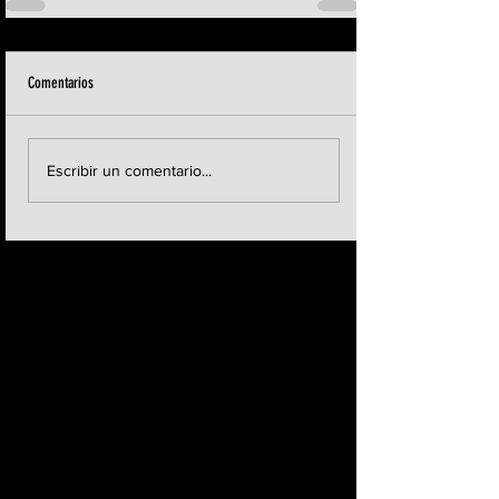
Comentarios
Escribir un comentario...