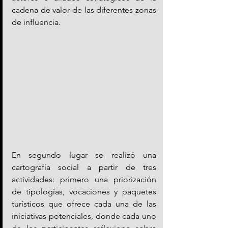
cadena de valor de las diferentes zonas 
de influencia.
En segundo lugar se realizó una 
cartografía social a partir de tres 
actividades: primero una priorización 
de tipologías, vocaciones y paquetes 
turísticos que ofrece cada una de las 
iniciativas potenciales, donde cada uno 