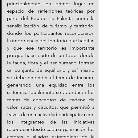
principalmente; en primer lugar un 
espacio de reflexiones teóricas por 
parte del Equipo La Palmita como la 
sensibilización de turismo y territorio, 
donde los participantes reconocieron 
la importancia del territorio que habitan 
y que ese territorio es importante 
porque hace parte de un todo, donde 
la fauna, flora y el ser humano forman 
un conjunto de equilibrio y así mismo 
se debe entender el tema de turismo, 
generando una equidad entre los 
sistemas. Igualmente se abordaron los 
temas de conceptos de cadena de 
valor, rutas y circuitos, que permitió a 
través de una actividad participativa con 
los integrantes de las iniciativas 
reconocer desde cada organización los 
actores o aliados estratégicos de la 