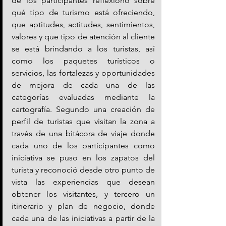
de los participantes reflexiono sobre 
qué tipo de turismo está ofreciendo, 
que aptitudes, actitudes, sentimientos, 
valores y que tipo de atención al cliente 
se está brindando a los turistas, así 
como los paquetes turísticos o 
servicios, las fortalezas y oportunidades 
de mejora de cada una de las 
categorías evaluadas mediante la 
cartografía. Segundo una creación de 
perfil de turistas que visitan la zona a 
través de una bitácora de viaje donde 
cada uno de los participantes como 
iniciativa se puso en los zapatos del 
turista y reconoció desde otro punto de 
vista las experiencias que desean 
obtener los visitantes, y tercero un 
itinerario y plan de negocio, donde 
cada una de las iniciativas a partir de la 