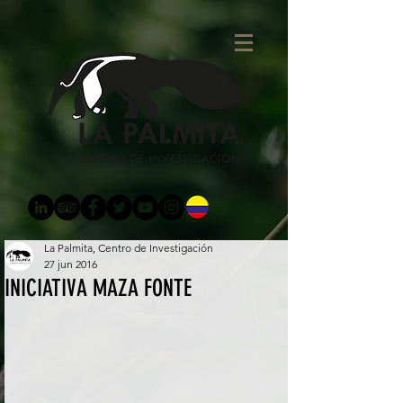
La Palmita, Centro de Investigación
27 jun 2016
INICIATIVA MAZA FONTE