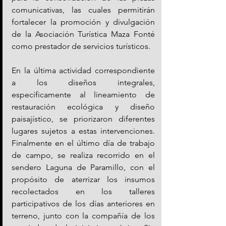
comunicativas, las cuales permitirán 
fortalecer la promoción y divulgación 
de la Asociación Turística Maza Fonté 
como prestador de servicios turísticos.
En la última actividad correspondiente 
a los diseños integrales, 
específicamente al lineamiento de 
restauración ecológica y diseño 
paisajístico, se priorizaron diferentes 
lugares sujetos a estas intervenciones. 
Finalmente en el último día de trabajo 
de campo, se realiza recorrido en el 
sendero Laguna de Paramillo, con el 
propósito de aterrizar los insumos 
recolectados en los talleres 
participativos de los días anteriores en 
terreno, junto con la compañía de los 