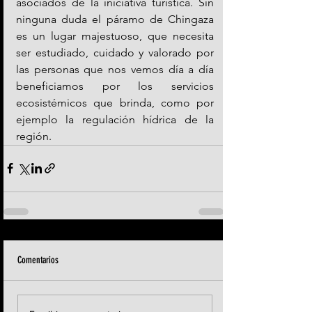
asociados de la iniciativa turística. Sin 
ninguna duda el páramo de Chingaza 
es un lugar majestuoso, que necesita 
ser estudiado, cuidado y valorado por 
las personas que nos vemos día a día 
beneficiamos por los servicios 
ecosistémicos que brinda, como por 
ejemplo la regulación hídrica de la 
región.
Comentarios