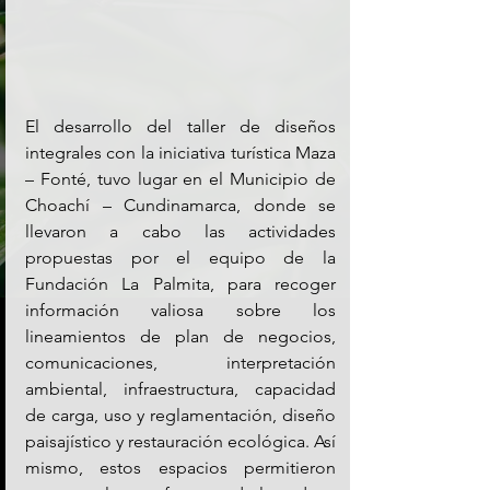
El desarrollo del taller de diseños 
integrales con la iniciativa turística Maza 
– Fonté, tuvo lugar en el Municipio de 
Choachí – Cundinamarca, donde se 
llevaron a cabo las actividades 
propuestas por el equipo de la 
Fundación La Palmita, para recoger 
información valiosa sobre los 
lineamientos de plan de negocios, 
comunicaciones, interpretación 
ambiental, infraestructura, capacidad 
de carga, uso y reglamentación, diseño 
paisajístico y restauración ecológica. Así 
mismo, estos espacios permitieron 