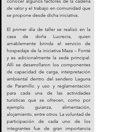
conocer algunos factores de la cadena 
de valor y el trabajo en comunidad que 
se propone desde dicha iniciativa.
El primer día de taller se realizó en la 
casa de doña Lucrecia, quien 
amablemente brinda el servicio de 
hospedaje de la iniciativa Maza – Fonté 
y es adicionalmente la sede principal. 
Allí se desarrollaron los componentes 
de capacidad de carga, interpretación 
ambiental dentro del sendero Laguna 
de Paramillo y uso y reglamentación 
para cada una de las actividades 
turísticas que se ofrecen, como por 
ejemplo guianza, alimentación, 
alojamiento, entre otros. La voluntad de 
participación de cada uno de los 
integrantes fue de gran importancia 