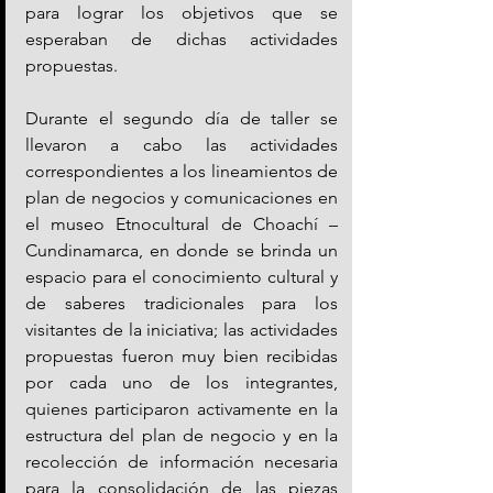
para lograr los objetivos que se 
esperaban de dichas actividades 
propuestas.
Durante el segundo día de taller se 
llevaron a cabo las actividades 
correspondientes a los lineamientos de 
plan de negocios y comunicaciones en 
el museo Etnocultural de Choachí – 
Cundinamarca, en donde se brinda un 
espacio para el conocimiento cultural y 
de saberes tradicionales para los 
visitantes de la iniciativa; las actividades 
propuestas fueron muy bien recibidas 
por cada uno de los integrantes, 
quienes participaron activamente en la 
estructura del plan de negocio y en la 
recolección de información necesaria 
para la consolidación de las piezas 