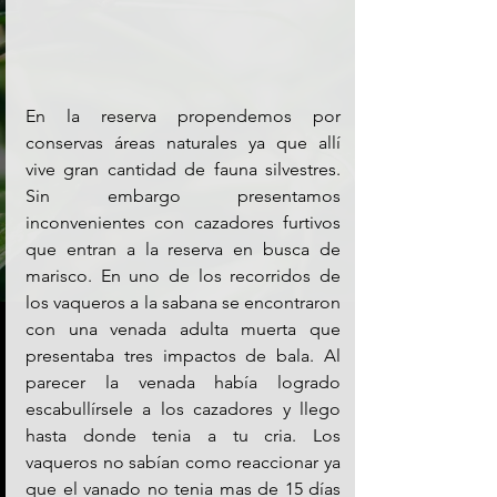
En la reserva propendemos por 
conservas áreas naturales ya que allí 
vive gran cantidad de fauna silvestres. 
Sin embargo presentamos 
inconvenientes con cazadores furtivos 
que entran a la reserva en busca de 
marisco. En uno de los recorridos de 
los vaqueros a la sabana se encontraron 
con una venada adulta muerta que 
presentaba tres impactos de bala. Al 
parecer la venada había logrado 
escabullírsele a los cazadores y llego 
hasta donde tenia a tu cria. Los 
vaqueros no sabían como reaccionar ya 
que el vanado no tenia mas de 15 días 