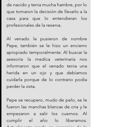
de nacido y tenia mucha hambre, por lo 
que tomaron la decisión de llevarlo a la 
casa para que lo entendieran los 
profesionales de la reserva.
Al venado le pusieron de nombre 
Pepe, también se le hizo un encierro 
apropiado temporalmente. Al buscar la 
asesoría la medica veterinaria nos 
informaron que el venado tenia una 
herida en un ojo y que debíamos 
cuidarla porque de lo contrario podía 
perder la vista.
Pepe se recupero, mudo de pelo, se le 
fueron las manchas blancas de cria y le 
empezaron a salir los cuernos. Al 
cumplir el año lo liberamos. 