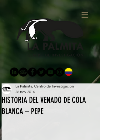
La Palmita, Centro de Investigación
26 nov 2014
HISTORIA DEL VENADO DE COLA
BLANCA – PEPE