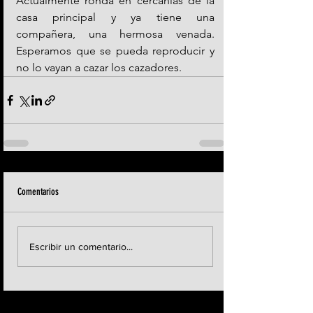
Actualmente ronda en cercanías de la 
casa principal y ya tiene una 
compañera, una hermosa venada. 
Esperamos que se pueda reproducir y 
no lo vayan a cazar los cazadores.
Comentarios
Escribir un comentario...