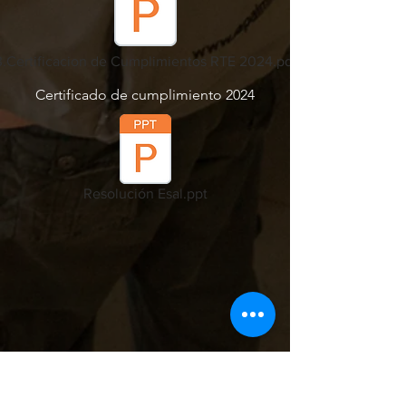
3.Certificacion de Cumplimientos RTE 2024.pdf
Certificado de cumplimiento 2024
Resolución Esal.ppt