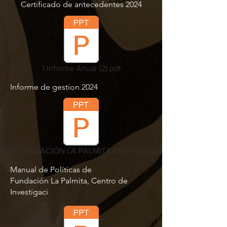
Certificado de antecedentes 2024
1.Informe Anual (2).pdf
Informe de gestion 2024
ICAS FUNDACIÓN LA PALMITA CENTRO DE INVESTIGACION.p
Manual de Políticas de
Fundación La Palmita, Centro de
Investigaci