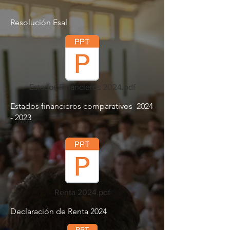
Resolución Esal
Estados Financieros 2024.pdf
Estados financieros comparativos
2024
- 2023
Renta 2024.pdf
Declaración de Renta 2024