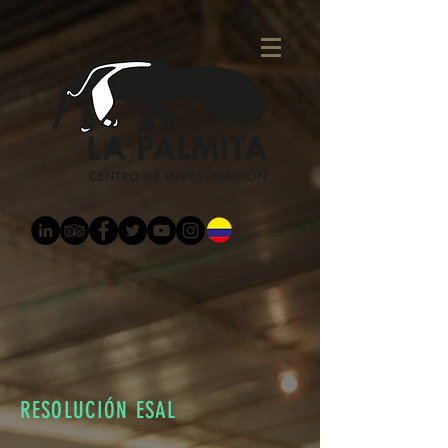
RESOLUCIÓN ESAL