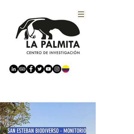
SAN ESTEBAN BIODIVERSO - MONITORIO