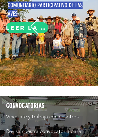
COMUNITARIO PARTICIPATIVO DE LAS
AVES
LEER LA NOTA
CONVOCATORIAS
Vincúlate y trabaja con nosotros
Revisa nuestra convocatoria para